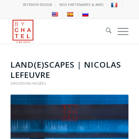
INTERIOR DESIGN
NOS PARTENAIRES & AMIS
LAND(E)SCAPES | NICOLAS
LEFEUVRE
EXPOSITIONS PASSÉES