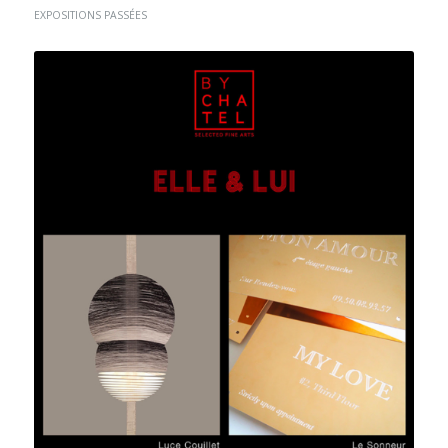
EXPOSITIONS PASSÉES