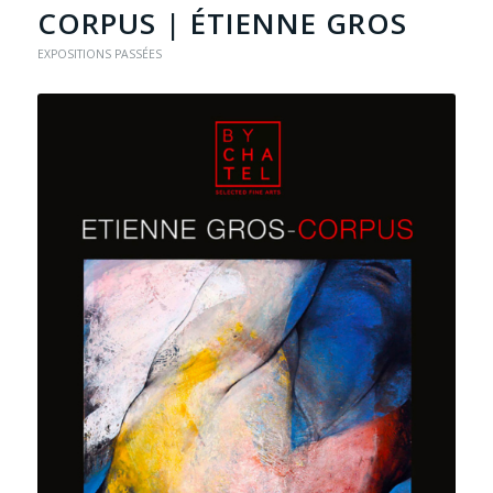
CORPUS | ÉTIENNE GROS
EXPOSITIONS PASSÉES