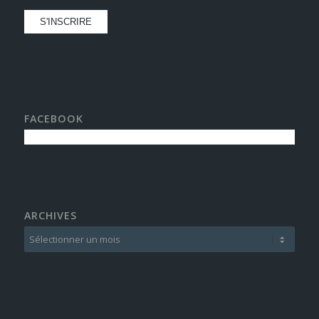
FACEBOOK
ARCHIVES