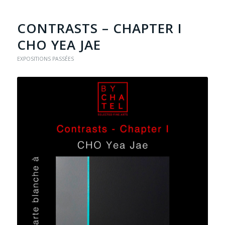
CONTRASTS – CHAPTER I
CHO YEA JAE
EXPOSITIONS PASSÉES