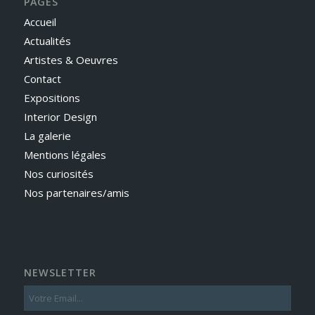
PAGES
Accueil
Actualités
Artistes & Oeuvres
Contact
Expositions
Interior Design
La galerie
Mentions légales
Nos curiosités
Nos partenaires/amis
NEWSLETTER