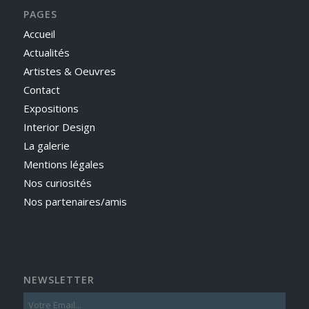
PAGES
Accueil
Actualités
Artistes & Oeuvres
Contact
Expositions
Interior Design
La galerie
Mentions légales
Nos curiosités
Nos partenaires/amis
NEWSLETTER