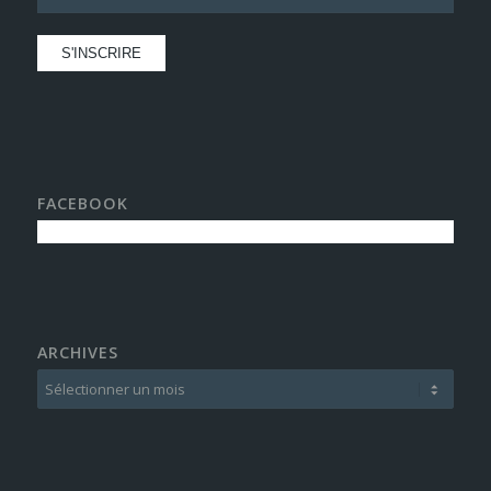
FACEBOOK
ARCHIVES